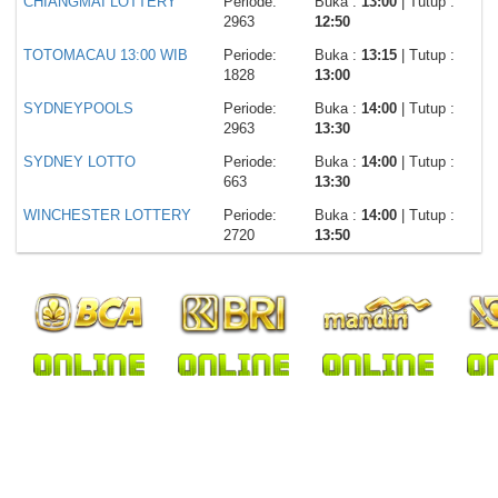
CHIANGMAI LOTTERY
Periode:
Buka :
13:00
| Tutup :
2963
12:50
TOTOMACAU 13:00 WIB
Periode:
Buka :
13:15
| Tutup :
1828
13:00
SYDNEYPOOLS
Periode:
Buka :
14:00
| Tutup :
2963
13:30
SYDNEY LOTTO
Periode:
Buka :
14:00
| Tutup :
663
13:30
WINCHESTER LOTTERY
Periode:
Buka :
14:00
| Tutup :
2720
13:50