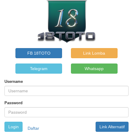
FB 18TOTO
Link Lomba
Telegram
Whatsapp
Username
Password
Link Alternatif
Daftar